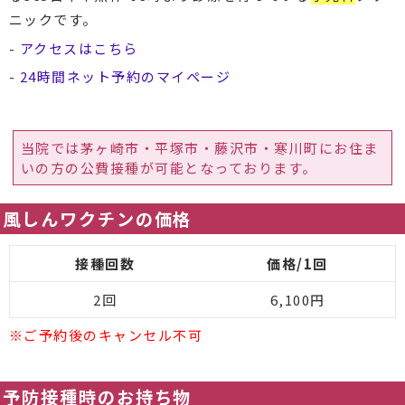
ニックです。
-
アクセスはこちら
-
24時間ネット予約のマイページ
当院では茅ヶ崎市・平塚市・藤沢市・寒川町にお住ま
いの方の公費接種が可能となっております。
風しんワクチンの価格
接種回数
価格/1回
2回
6,100円
※ご予約後のキャンセル不可
予防接種時のお持ち物