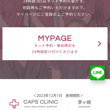
24時間365日ネット予約可能です。
初診時もご予約いただけますので、
マイページにご登録の上ご予約ください。
MYPAGE
ネット予約・事前問診を
24時間受け付けております