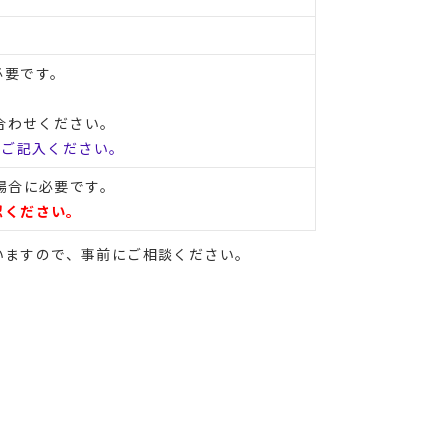
必要です。
合わせください。
てご記入ください。
場合に必要です。
認ください。
いますので、事前にご相談ください。