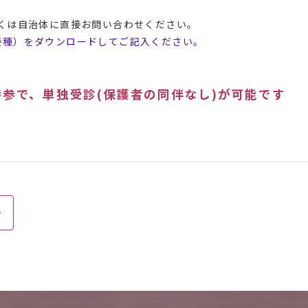
しくは自治体に直接お問い合わせください。
接種）をダウンロードしてご記入ください。
持参で、単独受診(保護者の同伴なし)が可能です