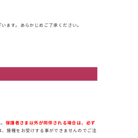
ざいます。あらかじめご了承ください。
す。
保護者さま以外が同伴される場合は、必ず
は、接種をお受けする事ができませんのでご注