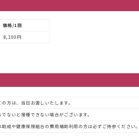
価格/1回
8,100円
ての方は、当日お渡しいたします。
ちでないと接種できない場合がございます。
体助成や健康保険組合の費用補助利用の方は必ずご持参ください