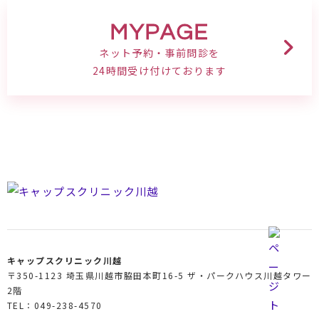
MYPAGE
ネット予約・事前問診を
24時間受け付けております
キャップスクリニック川越
〒350-1123 埼玉県川越市脇田本町16-5 ザ・パークハウス川越タワー
2階
TEL：049-238-4570