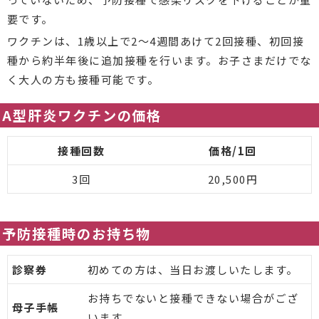
要です。
ワクチンは、1歳以上で2～4週間あけて2回接種、初回接
種から約半年後に追加接種を行います。お子さまだけでな
く大人の方も接種可能です。
A型肝炎ワクチンの価格
接種回数
価格/1回
3回
20,500円
予防接種時のお持ち物
診察券
初めての方は、当日お渡しいたします。
お持ちでないと接種できない場合がござ
母子手帳
います。