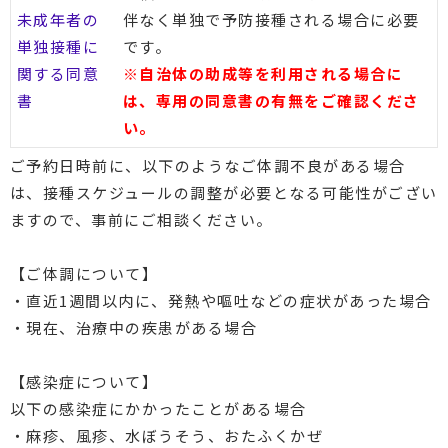
未成年者の
伴なく単独で予防接種される場合に必要
単独接種に
です。
関する同意
※自治体の助成等を利用される場合に
書
は、専用の同意書の有無をご確認くださ
い。
ご予約日時前に、以下のようなご体調不良がある場合
は、接種スケジュールの調整が必要となる可能性がござい
ますので、事前にご相談ください。
【ご体調について】
・直近1週間以内に、発熱や嘔吐などの症状があった場合
・現在、治療中の疾患がある場合
【感染症について】
以下の感染症にかかったことがある場合
・麻疹、風疹、水ぼうそう、おたふくかぜ