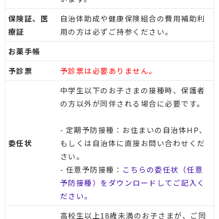
保険証、医
自治体助成や健康保険組合の費用補助利
療証
用の方は必ずご持参ください。
お薬手帳
予診票
予診票は必要ありません。
中学生以下のお子さまの接種時、保護者
の方以外が同伴される場合に必要です。
- 定期予防接種：お住まいの自治体HP、
委任状
もしくは自治体に直接お問い合わせくだ
さい。
- 任意予防接種：
こちらの委任状（任意
予防接種）をダウンロードしてご記入く
ださい。
高校生以上18歳未満のお子さまが、ご同