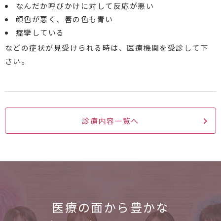
なんだか呼びかけに対して反応が悪い
顔色が悪く、唇の色も青い
痙攣している
などの症状が見受けられる時は、医療機関を受診して下
さい。
診療内容一覧へ
医療の面から
豊かな