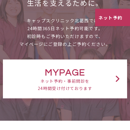
生活を支えるために。
ネット予約
キャップスクリニック北葛西では、
24時間365日ネット予約可能です。
初診時もご予約いただけますので、
マイページにご登録の上ご予約ください。
MYPAGE
ネット予約・事前問診を
24時間受け付けております