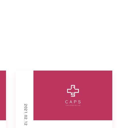
2021.02.12