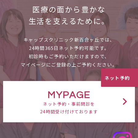
医療の面から
豊かな
生活を支えるために。
キャップスクリニック新百合ヶ丘では、
24時間365日ネット予約可能です。
初診時もご予約いただけますので、
マイページにご登録の上ご予約ください。
ネット予約
MYPAGE
ネット予約・事前問診を
24時間受け付けております