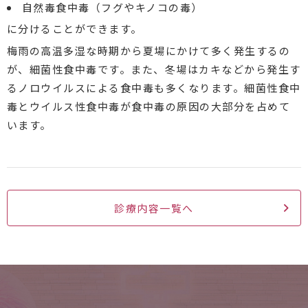
自然毒食中毒（フグやキノコの毒）
に分けることができます。
梅雨の高温多湿な時期から夏場にかけて多く発生するの
が、細菌性食中毒です。また、冬場はカキなどから発生す
るノロウイルスによる食中毒も多くなります。細菌性食中
毒とウイルス性食中毒が食中毒の原因の大部分を占めて
います。
診療内容一覧へ