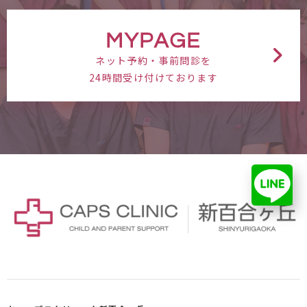
MYPAGE
ネット予約・事前問診を
24時間受け付けております