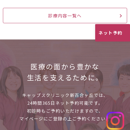
診療内容一覧へ
ネット予約
医療の面から
豊かな
生活を支えるために。
キャップスクリニック新百合ヶ丘では、
24時間365日ネット予約可能です。
初診時もご予約いただけますので、
マイページにご登録の上ご予約ください。