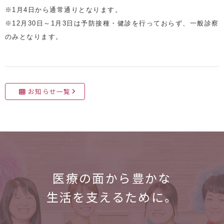
※1月4日から通常通りとなります。
※12月30日～1月3日は予防接種・健診を行っておらず、一般診察
のみとなります。
お知らせ一覧
医療の面から
豊かな
生活を支えるために。