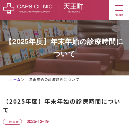
MENU
【2025年度】年末年始の診療時間に
ついて
ホーム
＞
年末年始の診療時間について
【2025年度】年末年始の診療時間につい
て
一般診察
2025-12-19