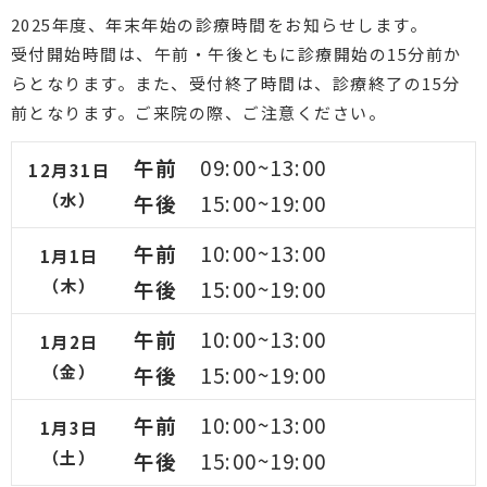
2025年度、年末年始の診療時間をお知らせします。
受付開始時間は、午前・午後ともに診療開始の15分前か
らとなります。また、受付終了時間は、診療終了の15分
前となります。ご来院の際、ご注意ください。
午前
09:00~13:00
12月31日
（水）
午後
15:00~19:00
午前
10:00~13:00
1月1日
（木）
午後
15:00~19:00
午前
10:00~13:00
1月2日
（金）
午後
15:00~19:00
午前
10:00~13:00
1月3日
（土）
午後
15:00~19:00