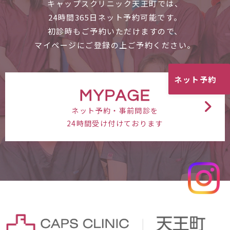
キャップスクリニック天王町では、
24時間365日ネット予約可能です。
初診時もご予約いただけますので、
マイページにご登録の上ご予約ください。
ネット予約
MYPAGE
ネット予約・事前問診を
24時間受け付けております