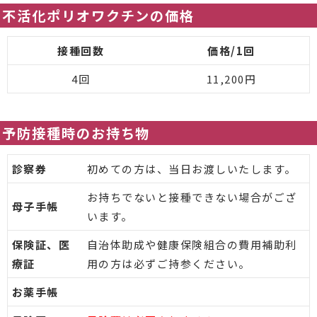
不活化ポリオワクチンの価格
接種回数
価格/1回
4回
11,200円
予防接種時のお持ち物
診察券
初めての方は、当日お渡しいたします。
お持ちでないと接種できない場合がござ
母子手帳
います。
保険証、医
自治体助成や健康保険組合の費用補助利
療証
用の方は必ずご持参ください。
お薬手帳