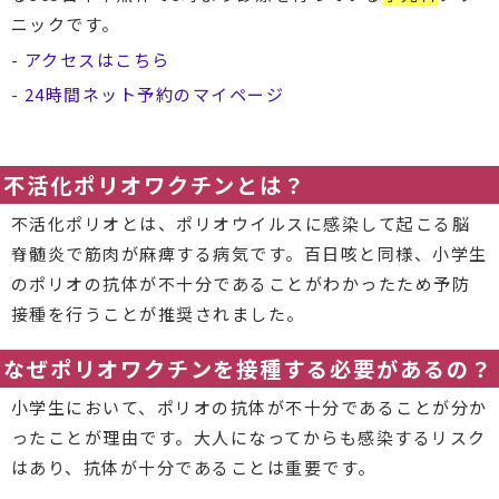
ニックです。
-
アクセスはこちら
-
24時間ネット予約のマイページ
不活化ポリオワクチンとは？
不活化ポリオとは、ポリオウイルスに感染して起こる脳
脊髄炎で筋肉が麻痺する病気です。百日咳と同様、小学生
のポリオの抗体が不十分であることがわかったため予防
接種を行うことが推奨されました。
なぜポリオワクチンを接種する必要があるの？
小学生において、ポリオの抗体が不十分であることが分か
ったことが理由です。大人になってからも感染するリスク
はあり、抗体が十分であることは重要です。