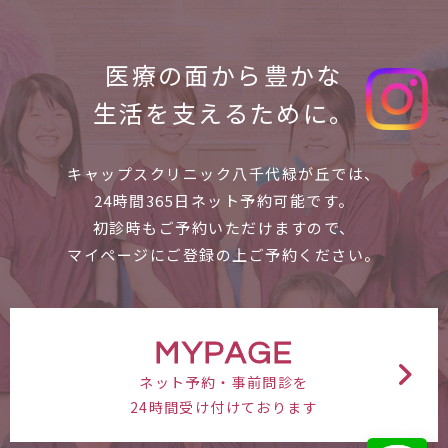
医療の面から
豊かな
生活を支えるために。
キャップスクリニック八千代緑が丘では、
24時間365日ネット予約可能です。
初診時もご予約いただけますので、
マイページにご登録の上ご予約ください。
MYPAGE
ネット予約・事前問診を
24時間受け付けております