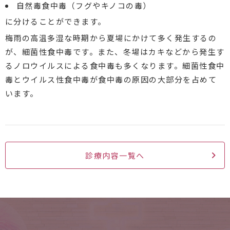
自然毒食中毒（フグやキノコの毒）
に分けることができます。
梅雨の高温多湿な時期から夏場にかけて多く発生するの
が、細菌性食中毒です。また、冬場はカキなどから発生す
るノロウイルスによる食中毒も多くなります。細菌性食中
毒とウイルス性食中毒が食中毒の原因の大部分を占めて
います。
診療内容一覧へ