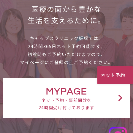
医療の面から
豊かな
生活を支えるために。
キャップスクリニック板橋では、
24時間365日ネット予約可能です。
初診時もご予約いただけますので、
マイページにご登録の上ご予約ください。
ネット予約
MYPAGE
ネット予約・事前問診を
24時間受け付けております