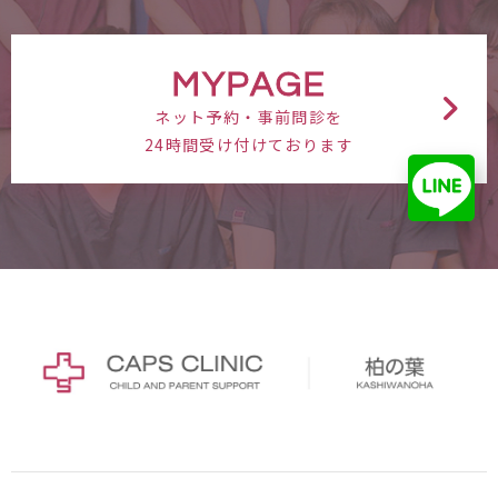
MYPAGE
ネット予約・事前問診を
24時間受け付けております