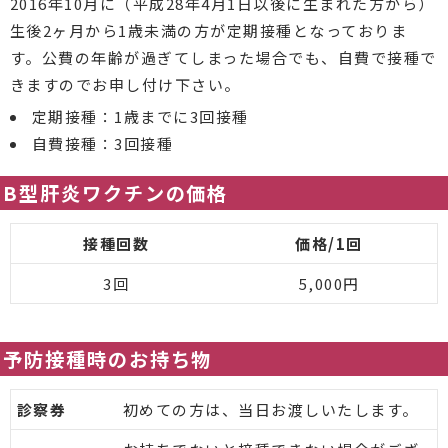
2016年10月に（平成28年4月1日以後に生まれた方から）
生後2ヶ月から1歳未満の方が定期接種となっておりま
す。公費の年齢が過ぎてしまった場合でも、自費で接種で
きますのでお申し付け下さい。
定期接種：1歳までに3回接種
自費接種：3回接種
B型肝炎ワクチンの価格
接種回数
価格/1回
3回
5,000円
予防接種時のお持ち物
診察券
初めての方は、当日お渡しいたします。