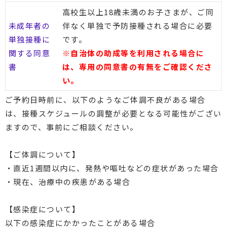
高校生以上18歳未満のお子さまが、ご同
未成年者の
伴なく単独で予防接種される場合に必要
単独接種に
です。
関する同意
※自治体の助成等を利用される場合に
書
は、専用の同意書の有無をご確認くださ
い。
ご予約日時前に、以下のようなご体調不良がある場合
は、接種スケジュールの調整が必要となる可能性がござい
ますので、事前にご相談ください。
【ご体調について】
・直近1週間以内に、発熱や嘔吐などの症状があった場合
・現在、治療中の疾患がある場合
【感染症について】
以下の感染症にかかったことがある場合