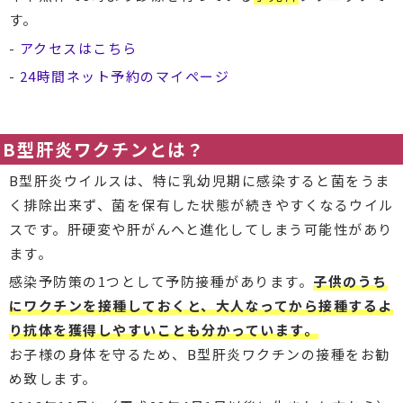
す。
-
アクセスはこちら
-
24時間ネット予約のマイページ
B型肝炎ワクチンとは？
B型肝炎ウイルスは、特に乳幼児期に感染すると菌をうま
く排除出来ず、菌を保有した状態が続きやすくなるウイル
スです。肝硬変や肝がんへと進化してしまう可能性があり
ます。
感染予防策の1つとして予防接種があります。
子供のうち
にワクチンを接種しておくと、大人なってから接種するよ
り抗体を獲得しやすい
ことも分かっています。
お子様の身体を守るため、B型肝炎ワクチンの接種をお勧
め致します。