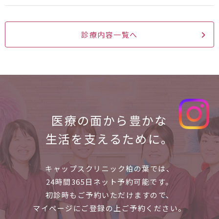
診療内容一覧へ
医療の面から
豊かな
生活を支えるために。
キャップスクリニック柏の葉では、
24時間365日ネット予約可能です。
初診時もご予約いただけますので、
マイページにご登録の上ご予約ください。