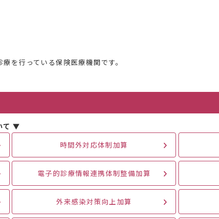
診療を行っている保険医療機関です。
て ▼
時間外対応体制加算
電子的診療情報連携体制整備加算
外来感染対策向上加算