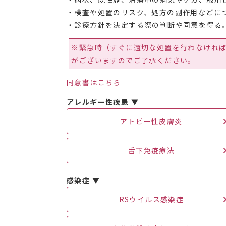
・検査や処置のリスク、処方の副作用などに
・診療方針を決定する際の判断や同意を得る
※緊急時（すぐに適切な処置を行わなけれ
がございますのでご了承ください。
同意書はこちら
アレルギー性疾患 ▼
​アトピー性皮膚炎
舌下免疫療法
感染症 ▼
RSウイルス感染症