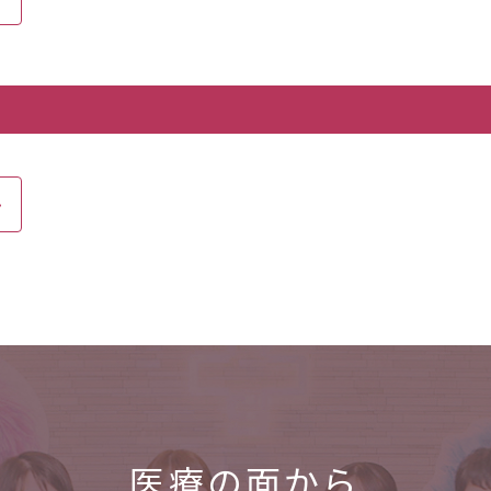
医療の面から