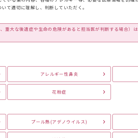
ついて適切に理解し、判断していただく。
。
ば、重大な後遺症や生命の危険があると担当医が判断する場合）は
アレルギー性鼻炎
花粉症
プール熱(アデノウイルス)