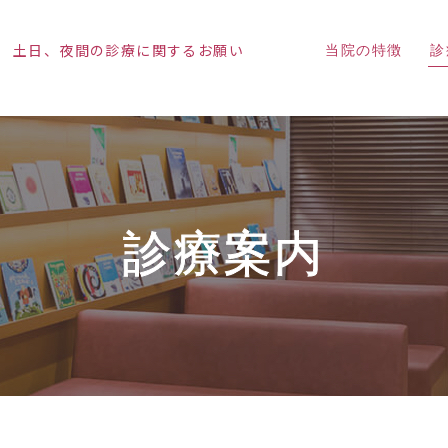
土日、夜間の診療に関するお願い
当院の特徴
診
診療案内