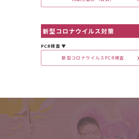
新型コロナウイルス対策
PCR検査 ▼
新型コロナウイルスPCR検査