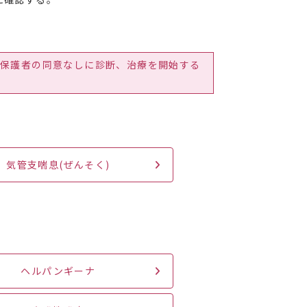
保護者の同意なしに診断、治療を開始する
気管支喘息(ぜんそく)
ヘルパンギーナ