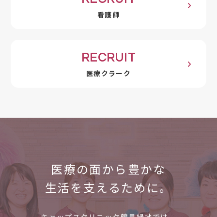
看護師
RECRUIT
医療クラーク
医療の面から
豊かな
生活を支えるために。
キャップスクリニック鶴見緑地では、