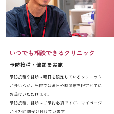
いつでも相談できるクリニック
予防接種・健診を実施
予防接種や健診は曜日を限定しているクリニック
が多いなか、当院では曜日や時間帯を限定せずに
お受けいただけます。
予防接種、健診はご予約必須ですが、マイページ
から24時間受け付けています。