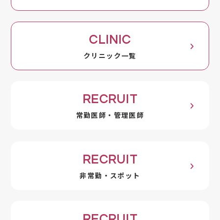
CLINIC
クリニック一覧
RECRUIT
常勤医師・管理医師
RECRUIT
非常勤・スポット
RECRUIT