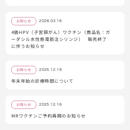
2026.03.16
お知らせ
4価HPV（子宮頸がん）ワクチン（商品名：ガ
ーダシル水性懸濁筋注シリンジ） 販売終了
に伴うお知らせ
2025.12.19
お知らせ
年末年始の診療時間について
2025.12.16
お知らせ
MRワクチンご予約再開のお知らせ