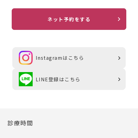
ネット予約をする
Instagramはこちら
LINE登録はこちら
診療時間