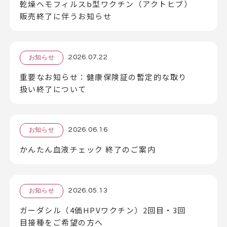
乾燥ヘモフィルスb型ワクチン（アクトヒブ）
販売終了に伴うお知らせ
2026.07.22
お知らせ
重要なお知らせ：健康保険証の暫定的な取り
扱い終了について
2026.06.16
お知らせ
かんたん血液チェック 終了のご案内
2026.05.13
お知らせ
ガーダシル（4価HPVワクチン）2回目・3回
目接種をご希望の方へ