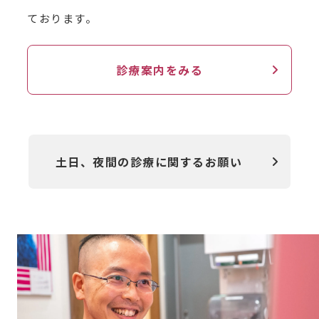
ております。
診療案内をみる
土日、夜間の診療に関するお願い