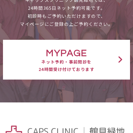
24時間365日ネット予約可能です。
初診時もご予約いただけますので、
マイページにご登録の上ご予約ください。
MYPAGE
ネット予約・事前問診を
24時間受け付けております