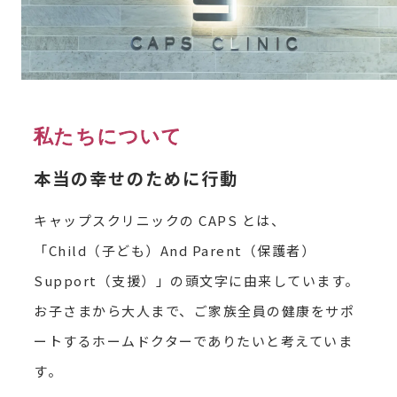
私たちについて
本当の幸せのために行動
キャップスクリニックの CAPS とは、
「Child（子ども）And Parent（保護者）
Support（支援）」の頭文字に由来しています。
お子さまから大人まで、ご家族全員の健康をサポ
ートするホームドクターでありたいと考えていま
す。