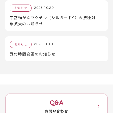
2025.10.29
お知らせ
子宮頸がんワクチン（シルガード9）の接種対
象拡大のお知らせ
2025.10.01
お知らせ
受付時間変更のお知らせ
Q&A
お問い合わせ