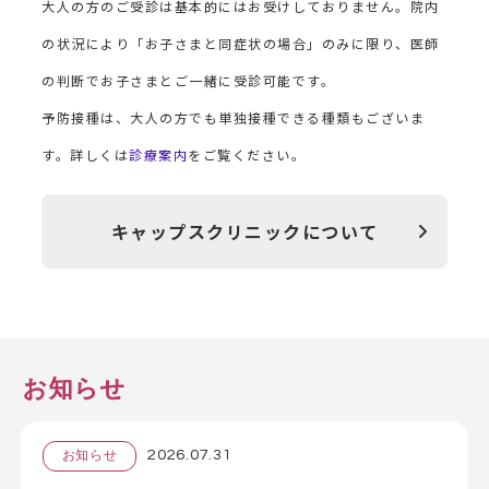
大人の方のご受診は基本的にはお受けしておりません。院内
の状況により「お子さまと同症状の場合」のみに限り、医師
の判断でお子さまとご一緒に受診可能です。
予防接種は、大人の方でも単独接種できる種類もございま
す。詳しくは
診療案内
をご覧ください。
キャップスクリニックについて
お知らせ
2026.07.31
お知らせ