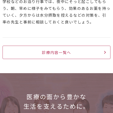
学校などのお泊り行事では、夜中にそっと起こしてもら
う、朝、早めに様子をみてもらう、効果のあるお薬を持っ
ていく、夕方からは水分摂取を控えるなどの対策を、引
率の先生と事前に相談しておくと良いでしょう。
診療内容一覧へ
医療の面から
豊かな
生活を支えるために。