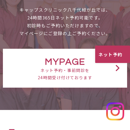
キャップスクリニック八千代緑が丘では、
24時間365日ネット予約可能です。
初診時もご予約いただけますので、
マイページにご登録の上ご予約ください。
ネット予約
MYPAGE
ネット予約・事前問診を
24時間受け付けております