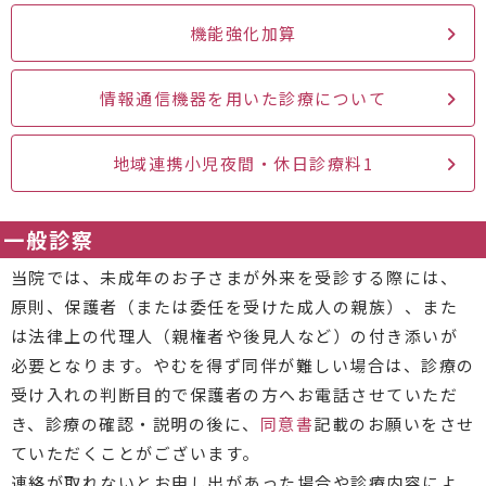
機能強化加算
情報通信機器を用いた診療について
地域連携小児夜間・休日診療料1
一般診察
当院では、未成年のお子さまが外来を受診する際には、
原則、保護者（または委任を受けた成人の親族）、また
は法律上の代理人（親権者や後見人など）の付き添いが
必要となります。やむを得ず同伴が難しい場合は、診療の
受け入れの判断目的で保護者の方へお電話させていただ
き、診療の確認・説明の後に、
同意書
記載のお願いをさせ
ていただくことがございます。
連絡が取れないとお申し出があった場合や診療内容によ