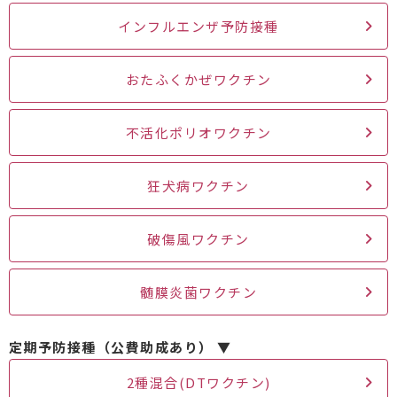
インフルエンザ予防接種
おたふくかぜワクチン
不活化ポリオワクチン
狂犬病ワクチン
破傷風ワクチン
髄膜炎菌ワクチン
定期予防接種（公費助成あり） ▼
2種混合(DTワクチン)