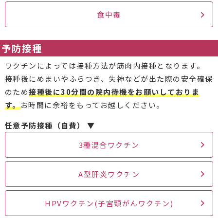
食中毒
予防接種
ワクチンによっては接種方法が筋肉内接種となります。
接種後にめまいやふらつき、失神などが出た際の安全確保
のため
接種後に30分間の院内待機をお願いしておりま
す。
お時間に余裕をもってお越しください。
任意予防接種（自費） ▼
3種混合ワクチン
A型肝炎ワクチン
HPVワクチン(子宮頸がんワクチン)