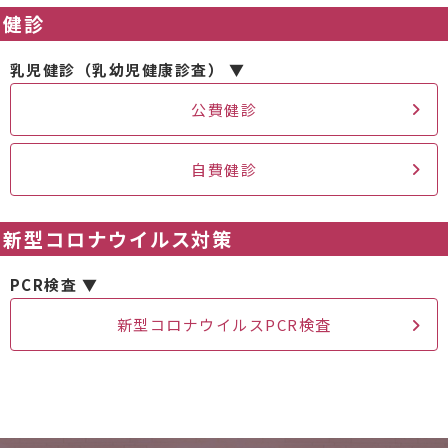
健診
乳児健診（乳幼児健康診査） ▼
公費健診
自費健診
新型コロナウイルス対策
PCR検査 ▼
新型コロナウイルスPCR検査