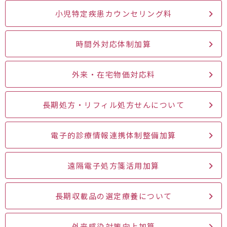
小児特定疾患カウンセリング料
時間外対応体制加算
外来・在宅物価対応料
長期処方・リフィル処方せんについて
電子的診療情報連携体制整備加算
遠隔電子処方箋活用加算
長期収載品の選定療養について
外来感染対策向上加算