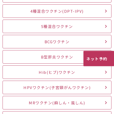
4種混合ワクチン(DPT-IPV)
5種混合ワクチン
BCGワクチン
B型肝炎ワクチン
ネット予約
Hib(ヒブ)ワクチン
HPVワクチン(子宮頸がんワクチン)
MRワクチン(麻しん・風しん)