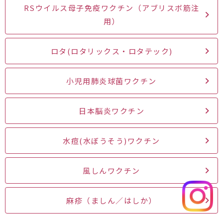
RSウイルス母子免疫ワクチン（アブリスボ筋注
用）
ロタ(ロタリックス・ロタテック)
小児用肺炎球菌ワクチン
日本脳炎ワクチン
水痘(水ぼうそう)ワクチン
風しんワクチン
麻疹（ましん／はしか）