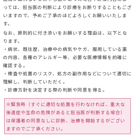
っては、担当医の判断により診療をお断りすることもござ
いますので、予めご了承のほどよろしくお願いいたしま
す。
なお、原則的に付き添いをお願いする理由は、以下とな
ります。
・病状、既往歴、治療中の病気やケガ、服用している薬
の内容、各種のアレルギー等、必要な医療情報を的確に
確認する。
・検査や処置のリスク、処方の副作用などについて適切に
理解し、判断していただく。
・診療方針を決定する際の判断や同意を得る。
※緊急時（すぐに適切な処置を行わなければ、重大な
後遺症や生命の危険があると担当医が判断する場合）
は保護者の同意なしに診断、治療を開始するがござい
ますのでご了承ください。