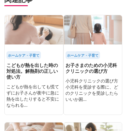
ホームケア・子育て
ホームケア・子育て
こどもが熱を出した時の
お子さまのための小児科
対処法。解熱剤の正しい
クリニックの選び方
使い方
小児科クリニックの選び方
こどもが熱を出しても慌て
小児科を受診する際に、ど
ずにお子さんが夜中に急に
のクリニックを受診したら
熱を出したりすると不安に
いいか困...
なられる...