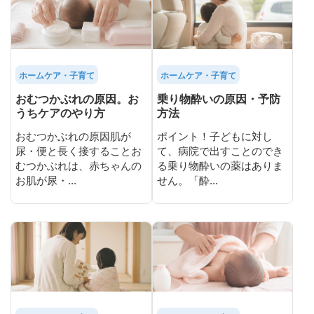
ホームケア・子育て
ホームケア・子育て
おむつかぶれの原因。お
乗り物酔いの原因・予防
うちケアのやり方
方法
おむつかぶれの原因肌が
ポイント！子どもに対し
尿・便と長く接することお
て、病院で出すことのでき
むつかぶれは、赤ちゃんの
る乗り物酔いの薬はありま
お肌が尿・...
せん。「酔...