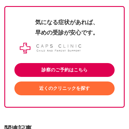
気になる症状があれば、
早めの受診が安心です。
診察のご予約はこちら
近くのクリニックを探す
関連記事