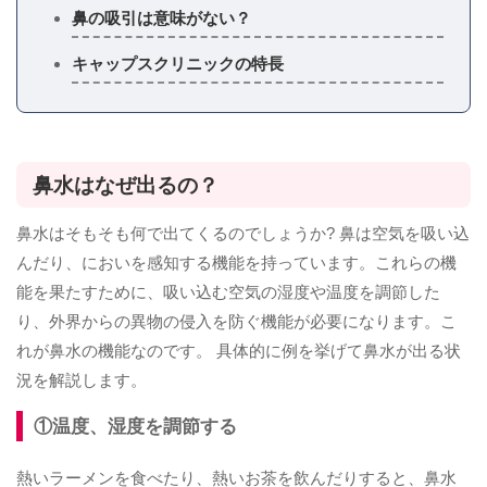
鼻の吸引は意味がない？
キャップスクリニックの特長
鼻水はなぜ出るの？
鼻水はそもそも何で出てくるのでしょうか? 鼻は空気を吸い込
んだり、においを感知する機能を持っています。これらの機
能を果たすために、吸い込む空気の湿度や温度を調節した
り、外界からの異物の侵入を防ぐ機能が必要になります。こ
れが鼻水の機能なのです。 具体的に例を挙げて鼻水が出る状
況を解説します。
①温度、湿度を調節する
熱いラーメンを食べたり、熱いお茶を飲んだりすると、鼻水