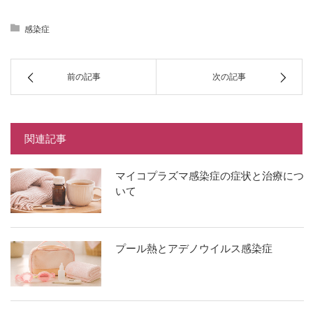
感染症
前の記事
次の記事
関連記事
​マイコプラズマ感染症の症状と治療につ
いて
プール熱とアデノウイルス感染症