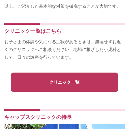
以上、ご紹介した基本的な対策を徹底することが大切です。
クリニック一覧はこちら
お子さまの体調や気になる症状があるときは、無理せずお近
くのクリニックへご相談ください。地域に根ざした小児科と
して、日々の診療を行っています。
クリニック一覧
キャップスクリニックの特長