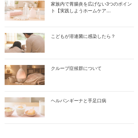
家族内で胃腸炎を広げない3つのポイン
ト【実践しようホームケア…
こどもが溶連菌に感染したら？
クループ症候群について
ヘルパンギーナと手足口病