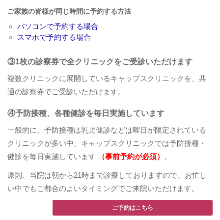
ご家族の皆様が同じ時間に予約する方法
パソコンで予約する場合
スマホで予約する場合
③1枚の診察券で全クリニックをご受診いただけます
複数クリニックに展開しているキャップスクリニックを、共
通の診察券でご受診いただけます。
④予防接種、各種健診を毎日実施しています
一般的に、予防接種は乳児健診などは曜日が限定されている
クリニックが多い中、キャップスクリニックでは予防接種・
健診を毎日実施しています
（事前予約が必須）
。
原則、当院は朝から21時まで診療しておりますので、お忙し
い中でもご都合のよいタイミングでご来院いただけます。
ご予約はこちら