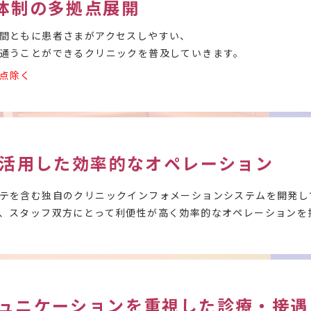
体制の多拠点展開
間ともに患者さまがアクセスしやすい、
通うことができるクリニックを普及していきます。
点除く
を活用した効率的なオペレーション
テを含む独自のクリニックインフォメーションシステムを開発し
、スタッフ双方にとって利便性が高く効率的なオペレーションを
ュニケーションを重視した診療・接遇