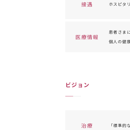
接遇
ホスピタ
患者さま
医療情報
個人の健
ビジョン
治療
「標準的