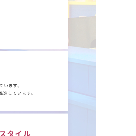
ています。
推進しています。
スタイル